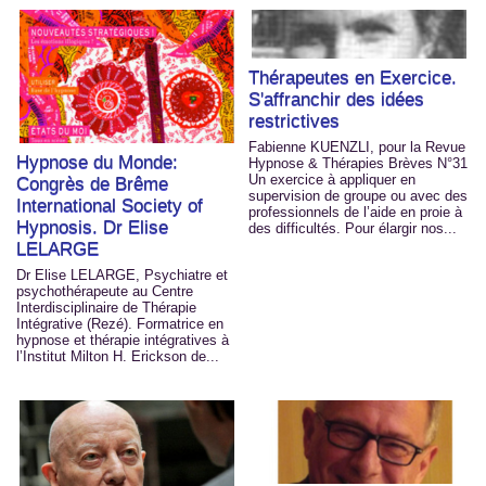
Thérapeutes en Exercice.
S'affranchir des idées
restrictives
Fabienne KUENZLI, pour la Revue
Hypnose du Monde:
Hypnose & Thérapies Brèves N°31
Un exercice à appliquer en
Congrès de Brême
supervision de groupe ou avec des
International Society of
professionnels de l’aide en proie à
Hypnosis. Dr Elise
des difficultés. Pour élargir nos...
LELARGE
Dr Elise LELARGE, Psychiatre et
psychothérapeute au Centre
Interdisciplinaire de Thérapie
Intégrative (Rezé). Formatrice en
hypnose et thérapie intégratives à
l’Institut Milton H. Erickson de...