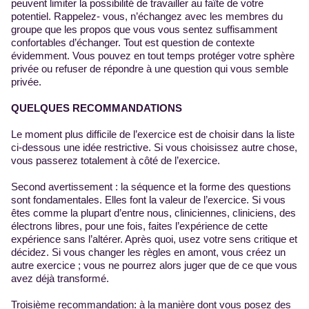
peuvent limiter la possibilité de travailler au faîte de votre
potentiel. Rappelez- vous, n’échangez avec les membres du
groupe que les propos que vous vous sentez suffisamment
confortables d’échanger. Tout est question de contexte
évidemment. Vous pouvez en tout temps protéger votre sphère
privée ou refuser de répondre à une question qui vous semble
privée.
QUELQUES RECOMMANDATIONS
Le moment plus difficile de l’exercice est de choisir dans la liste
ci-dessous une idée restrictive. Si vous choisissez autre chose,
vous passerez totalement à côté de l’exercice.
Second avertissement : la séquence et la forme des questions
sont fondamentales. Elles font la valeur de l’exercice. Si vous
êtes comme la plupart d’entre nous, cliniciennes, cliniciens, des
électrons libres, pour une fois, faites l’expérience de cette
expérience sans l’altérer. Après quoi, usez votre sens critique et
décidez. Si vous changer les règles en amont, vous créez un
autre exercice ; vous ne pourrez alors juger que de ce que vous
avez déjà transformé.
Troisième recommandation: à la manière dont vous posez des