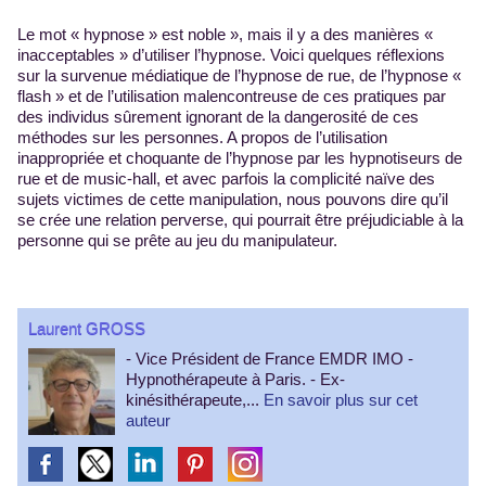
Le mot « hypnose » est noble », mais il y a des manières «
inacceptables » d’utiliser l’hypnose. Voici quelques réflexions
sur la survenue médiatique de l’hypnose de rue, de l’hypnose «
flash » et de l’utilisation malencontreuse de ces pratiques par
des individus sûrement ignorant de la dangerosité de ces
méthodes sur les personnes. A propos de l’utilisation
inappropriée et choquante de l’hypnose par les hypnotiseurs de
rue et de music-hall, et avec parfois la complicité naïve des
sujets victimes de cette manipulation, nous pouvons dire qu’il
se crée une relation perverse, qui pourrait être préjudiciable à la
personne qui se prête au jeu du manipulateur.
Laurent GROSS
- Vice Président de France EMDR IMO -
Hypnothérapeute à Paris. - Ex-
kinésithérapeute,...
En savoir plus sur cet
auteur