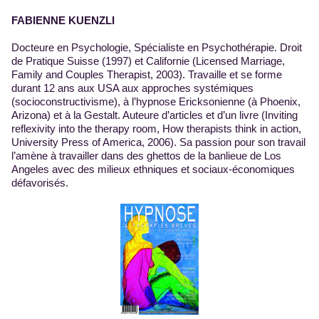
FABIENNE KUENZLI
Docteure en Psychologie, Spécialiste en Psychothérapie. Droit
de Pratique Suisse (1997) et Californie (Licensed Marriage,
Family and Couples Therapist, 2003). Travaille et se forme
durant 12 ans aux USA aux approches systémiques
(socioconstructivisme), à l’hypnose Ericksonienne (à Phoenix,
Arizona) et à la Gestalt. Auteure d’articles et d’un livre (Inviting
reflexivity into the therapy room, How therapists think in action,
University Press of America, 2006). Sa passion pour son travail
l’amène à travailler dans des ghettos de la banlieue de Los
Angeles avec des milieux ethniques et sociaux-économiques
défavorisés.